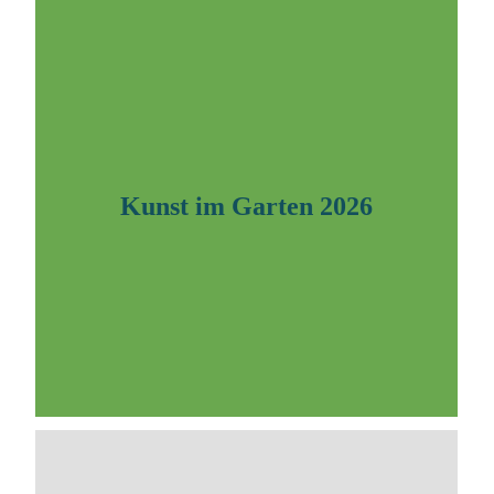
Kunst im Garten 2026