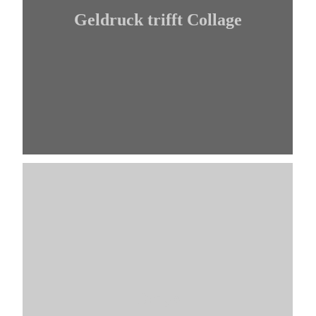
Geldruck trifft Collage
Tango